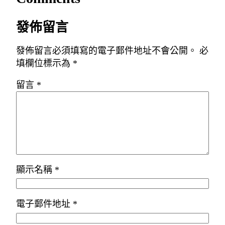
發佈留言
發佈留言必須填寫的電子郵件地址不會公開。
必
填欄位標示為
*
留言
*
顯示名稱
*
電子郵件地址
*