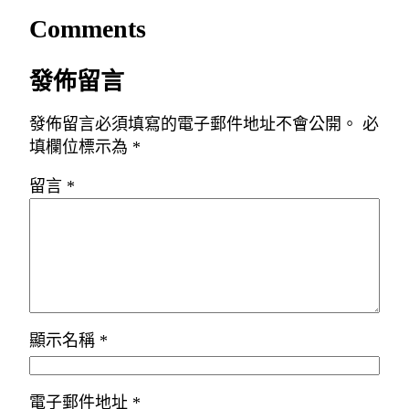
Comments
發佈留言
發佈留言必須填寫的電子郵件地址不會公開。
必
填欄位標示為
*
留言
*
顯示名稱
*
電子郵件地址
*