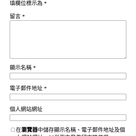
填欄位標示為
*
留言
*
顯示名稱
*
電子郵件地址
*
個人網站網址
在
瀏覽器
中儲存顯示名稱、電子郵件地址及個