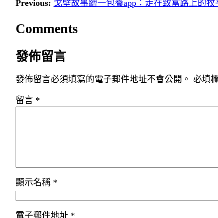
Previous:
戈壁故事繪一包養app：走在致富路上的牧
Comments
發佈留言
發佈留言必須填寫的電子郵件地址不會公開。
必填
留言
*
顯示名稱
*
電子郵件地址
*