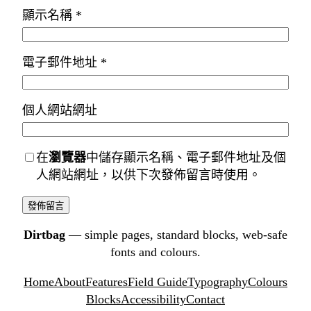
顯示名稱
*
電子郵件地址
*
個人網站網址
在
瀏覽器
中儲存顯示名稱、電子郵件地址及個
人網站網址，以供下次發佈留言時使用。
Dirtbag
— simple pages, standard blocks, web-safe
fonts and colours.
Home
About
Features
Field Guide
Typography
Colours
Blocks
Accessibility
Contact