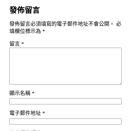
發佈留言
發佈留言必須填寫的電子郵件地址不會公開。
必
填欄位標示為
*
留言
*
顯示名稱
*
電子郵件地址
*