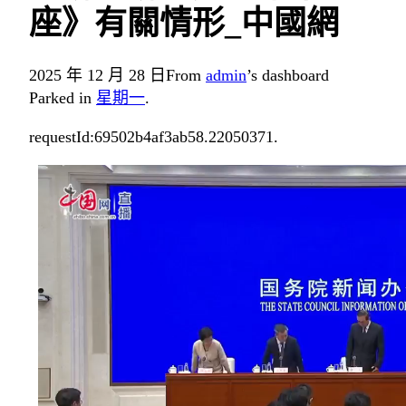
座》有關情形_中國網
2025 年 12 月 28 日
From
admin
’s dashboard
Parked in
星期一
.
requestId:69502b4af3ab58.22050371.