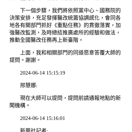
下一個步驟，我們將依照黨中心、國務院的
決策安排，充足發揮醫改統籌協調感化，會同各
地各有關部門抓好《重點任務》的貫徹落實，加
強醫改監測，及時總結推廣處所的經驗和做法，
推動全國醫改任務再上新臺階。
上面，我和相關部門的同道愿意答覆大師的
提問。謝謝。
2024-06-14 15:15:19
邢慧娜:
現在大師可以提問，提問前請通報地點的新
聞機構。
2024-06-14 15:16:01
新華社記者: