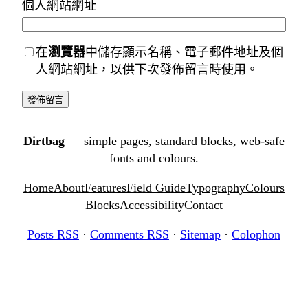
個人網站網址
在
瀏覽器
中儲存顯示名稱、電子郵件地址及個
人網站網址，以供下次發佈留言時使用。
Dirtbag
— simple pages, standard blocks, web-safe
fonts and colours.
Home
About
Features
Field Guide
Typography
Colours
Blocks
Accessibility
Contact
Posts RSS
·
Comments RSS
·
Sitemap
·
Colophon