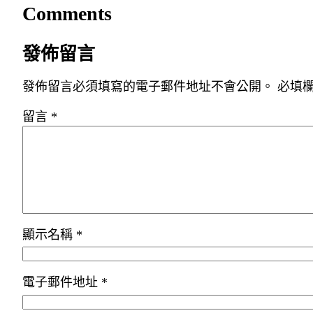
Comments
發佈留言
發佈留言必須填寫的電子郵件地址不會公開。
必填
留言
*
顯示名稱
*
電子郵件地址
*