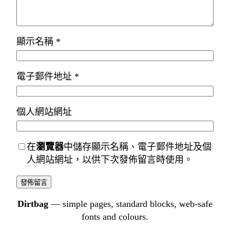
顯示名稱
*
電子郵件地址
*
個人網站網址
在
瀏覽器
中儲存顯示名稱、電子郵件地址及個
人網站網址，以供下次發佈留言時使用。
Dirtbag
— simple pages, standard blocks, web-safe
fonts and colours.