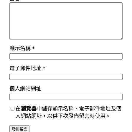
顯示名稱
*
電子郵件地址
*
個人網站網址
在
瀏覽器
中儲存顯示名稱、電子郵件地址及個
人網站網址，以供下次發佈留言時使用。