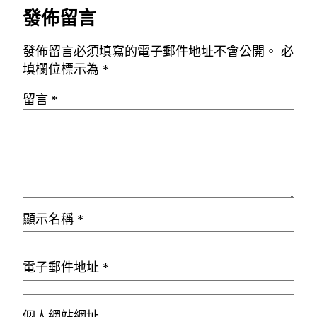
發佈留言
發佈留言必須填寫的電子郵件地址不會公開。
必
填欄位標示為
*
留言
*
顯示名稱
*
電子郵件地址
*
個人網站網址