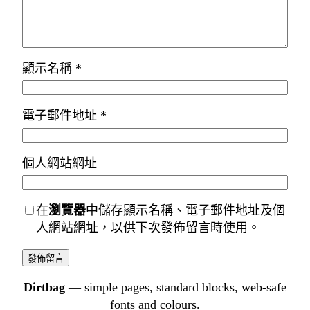
顯示名稱
*
電子郵件地址
*
個人網站網址
在
瀏覽器
中儲存顯示名稱、電子郵件地址及個
人網站網址，以供下次發佈留言時使用。
Dirtbag
— simple pages, standard blocks, web-safe
fonts and colours.