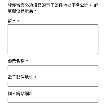
發佈留言必須填寫的電子郵件地址不會公開。
必
填欄位標示為
*
留言
*
顯示名稱
*
電子郵件地址
*
個人網站網址