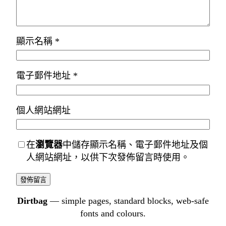
顯示名稱
*
電子郵件地址
*
個人網站網址
在
瀏覽器
中儲存顯示名稱、電子郵件地址及個
人網站網址，以供下次發佈留言時使用。
Dirtbag
— simple pages, standard blocks, web-safe
fonts and colours.