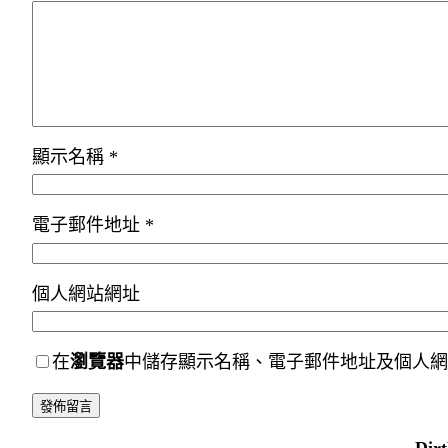
顯示名稱
*
電子郵件地址
*
個人網站網址
在
瀏覽器
中儲存顯示名稱、電子郵件地址及個人網