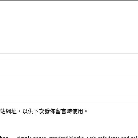
站網址，以供下次發佈留言時使用。