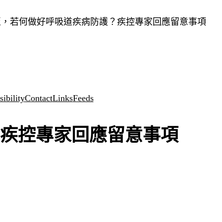
至，若何做好呼吸道疾病防護？疾控專家回應留意事項
ibility
Contact
Links
Feeds
疾控專家回應留意事項