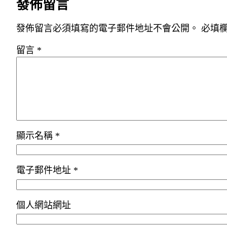
發佈留言
發佈留言必須填寫的電子郵件地址不會公開。
必填
留言
*
顯示名稱
*
電子郵件地址
*
個人網站網址