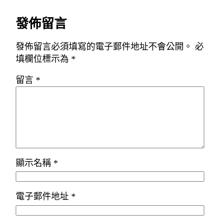
發佈留言
發佈留言必須填寫的電子郵件地址不會公開。
必
填欄位標示為
*
留言
*
顯示名稱
*
電子郵件地址
*