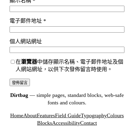
顯示名稱
*
電子郵件地址
*
個人網站網址
在
瀏覽器
中儲存顯示名稱、電子郵件地址及個
人網站網址，以供下次發佈留言時使用。
Dirtbag
— simple pages, standard blocks, web-safe
fonts and colours.
Home
About
Features
Field Guide
Typography
Colours
Blocks
Accessibility
Contact