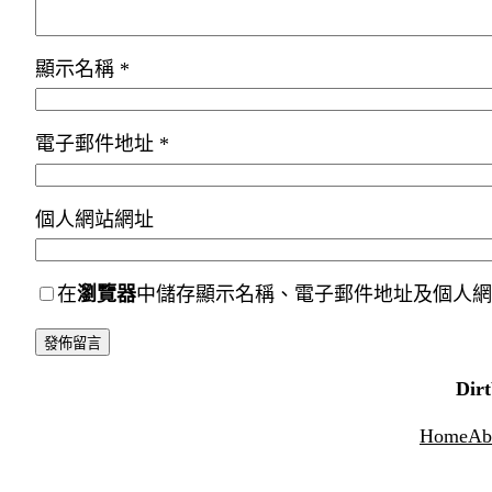
顯示名稱
*
電子郵件地址
*
個人網站網址
在
瀏覽器
中儲存顯示名稱、電子郵件地址及個人網
Dir
Home
Ab