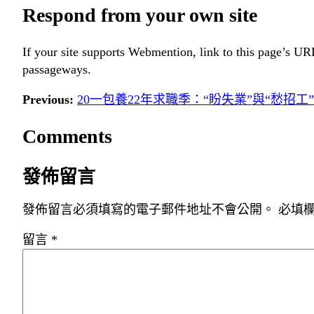
Respond from your own site
If your site supports Webmention, link to this page’s URL
passageways.
Previous:
20一包養22年求職季：“盼失業”與“愁招
Comments
發佈留言
發佈留言必須填寫的電子郵件地址不會公開。
必填
留言
*