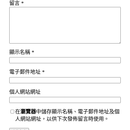
留言
*
顯示名稱
*
電子郵件地址
*
個人網站網址
在
瀏覽器
中儲存顯示名稱、電子郵件地址及個
人網站網址，以供下次發佈留言時使用。