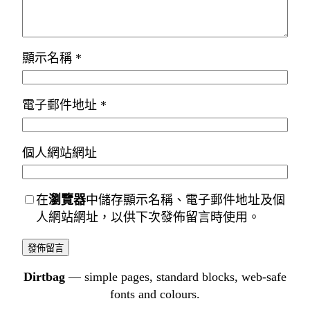
顯示名稱
*
電子郵件地址
*
個人網站網址
在
瀏覽器
中儲存顯示名稱、電子郵件地址及個
人網站網址，以供下次發佈留言時使用。
Dirtbag
— simple pages, standard blocks, web-safe
fonts and colours.