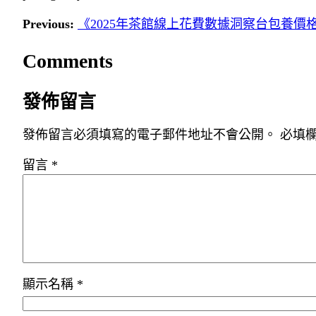
Previous:
《2025年茶館線上花費數據洞察台包養價
Comments
發佈留言
發佈留言必須填寫的電子郵件地址不會公開。
必填
留言
*
顯示名稱
*