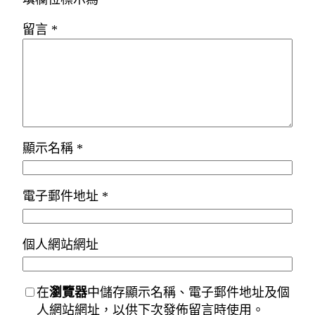
留言
*
顯示名稱
*
電子郵件地址
*
個人網站網址
在
瀏覽器
中儲存顯示名稱、電子郵件地址及個
人網站網址，以供下次發佈留言時使用。