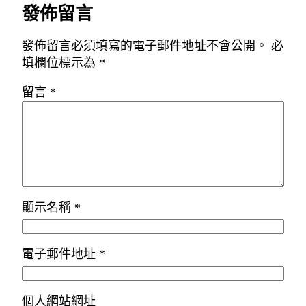
發佈留言
發佈留言必須填寫的電子郵件地址不會公開。
必
填欄位標示為
*
留言
*
顯示名稱
*
電子郵件地址
*
個人網站網址