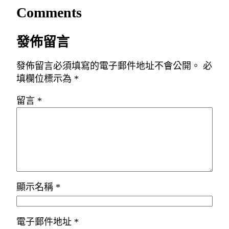
Comments
發佈留言
發佈留言必須填寫的電子郵件地址不會公開。
必
填欄位標示為
*
留言
*
顯示名稱
*
電子郵件地址
*