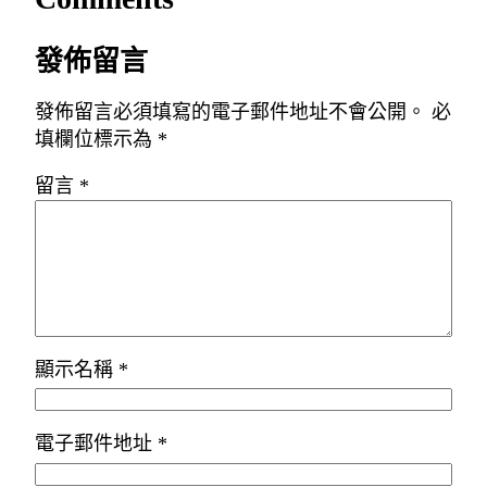
發佈留言
發佈留言必須填寫的電子郵件地址不會公開。
必
填欄位標示為
*
留言
*
顯示名稱
*
電子郵件地址
*