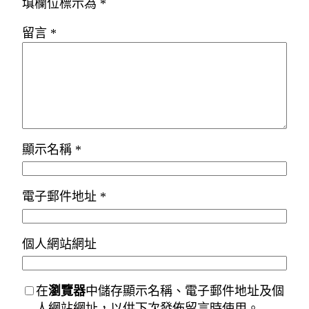
填欄位標示為
*
留言
*
顯示名稱
*
電子郵件地址
*
個人網站網址
在
瀏覽器
中儲存顯示名稱、電子郵件地址及個
人網站網址，以供下次發佈留言時使用。