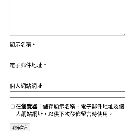
顯示名稱
*
電子郵件地址
*
個人網站網址
在
瀏覽器
中儲存顯示名稱、電子郵件地址及個
人網站網址，以供下次發佈留言時使用。