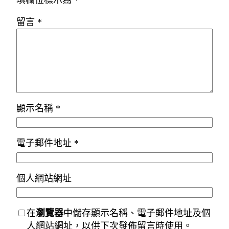
留言
*
顯示名稱
*
電子郵件地址
*
個人網站網址
在
瀏覽器
中儲存顯示名稱、電子郵件地址及個
人網站網址，以供下次發佈留言時使用。