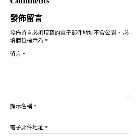
Comments
發佈留言
發佈留言必須填寫的電子郵件地址不會公開。
必
填欄位標示為
*
留言
*
顯示名稱
*
電子郵件地址
*