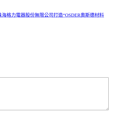
海格力電器股份無限公司打造“OSDER奧斯德材料